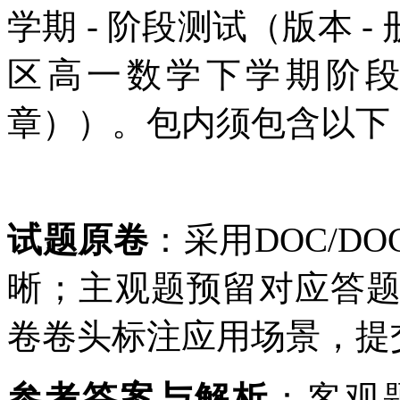
学期 - 阶段测试（版本 -
区高一数学下学期阶段
章））。包内须包含以下 
试题原卷
：采用DOC/D
晰；主观题预留对应答
卷卷头标注应用场景，提
参考答案与解析
：客观