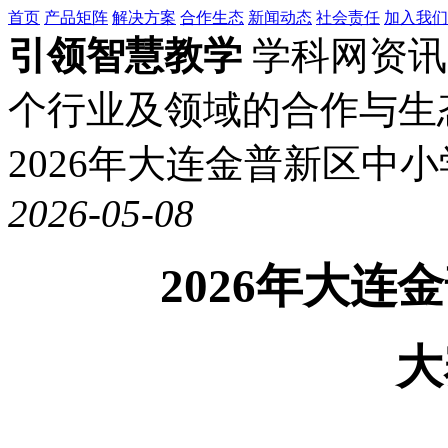
首页
产品矩阵
解决方案
合作生态
新闻动态
社会责任
加入我们
引领智慧教学
学科网资讯
个行业及领域的合作与生
2026年大连金普新区中
2026-05-08
2026年大
大