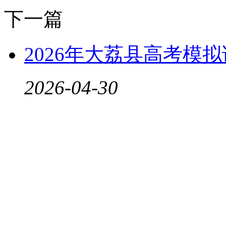
下一篇
2026年大荔县高考模
2026-04-30