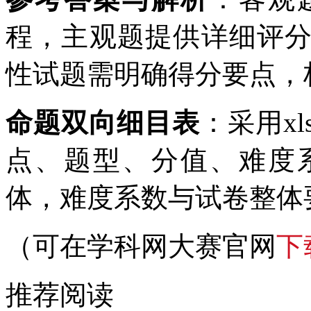
程，主观题提供详细评
性试题需明确得分要点，
命题双向细目表
：采用xl
点、题型、分值、难度
体，难度系数与试卷整体
（可在学科网大赛官网
下
推荐阅读