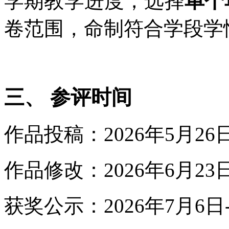
学期教学进度，选择
单个单
卷范围，命制符合学段学
三、 参评时间
作品投稿：2026年5月26日
作品修改：2026年6月23日
获奖公示：2026年7月6日-