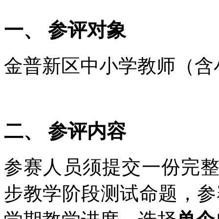
一、 参评对象
金普新区中小学教师（含
二、 参评内容
参赛人员须提交一份完
步教学阶段测试命题，参赛教