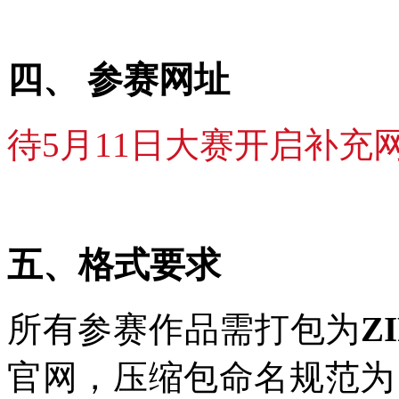
四、 参赛网址
待5月11日大赛开启补充
五、格式要求
所有参赛作品需打包为
Z
官网，压缩包命名规范为：大