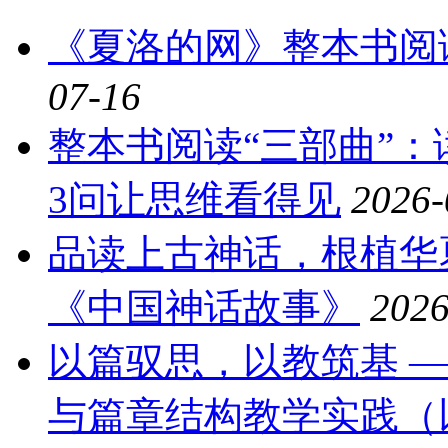
《夏洛的网》整本书阅
07-16
整本书阅读“三部曲”
3问让思维看得见
2026-
品读上古神话，根植华
《中国神话故事》
2026
以篇驭思，以教筑基 
与篇章结构教学实践（