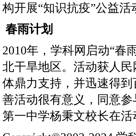
构开展“知识抗疫”公益活
春雨计划
2010年，学科网启动“
北干旱地区。活动获人民
体鼎力支持，并迅速得到
善活动很有意义，同意参
第一中学杨秉文校长在活