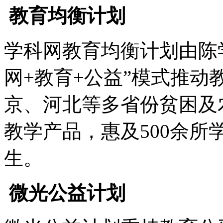
教育均衡计划
学科网教育均衡计划由陈
网+教育+公益”模式推
京、河北等多省份贫困及
教学产品，惠及500余所
生。
微光公益计划