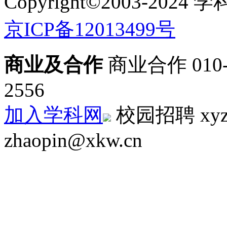
Copyright©2003-
2024
学
京ICP备12013499号
商业及合作
商业合作 010-5
2556
加入学科网
校园招聘 xyz
zhaopin@xkw.cn