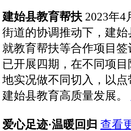
建始县教育帮扶
2023
街道的协调推动下，建始
就教育帮扶等合作项目签
已开展四期，在不同项目
地实况做不同切入，以点
建始县教育高质量发展。
爱心足迹·温暖回归
查看