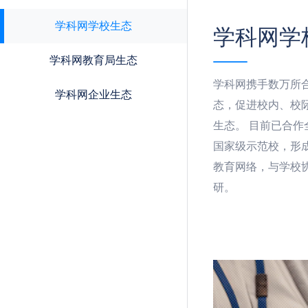
学科网学校生态
学科网学
学科网教育局生态
学科网携手数万所
学科网企业生态
态，促进校内、校
生态。 目前已合
国家级示范校，形
教育网络，与学校
研。