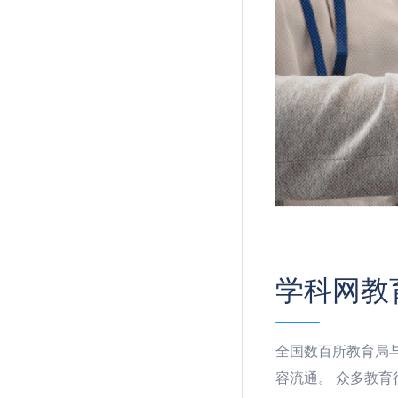
学科网教
全国数百所教育局
容流通。 众多教