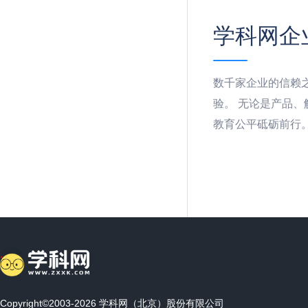
学科网企
数千家企业的信赖
验。 无论是产品
教育公平砥砺前行
Copyright©2003-2026 学科网（北京）股份有限公司