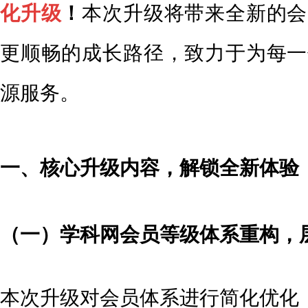
化升级
！
本次升级将带来全新的会
更顺畅的成长路径，致力于为每一
源服务。
一、核心升级内容，解锁全新体验
（一）学科网会员等级体系重构，
本次升级对会员体系进行简化优化