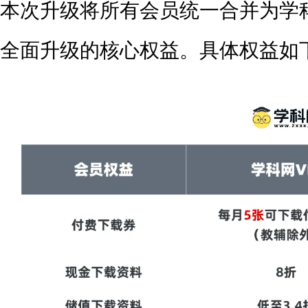
本次升级将所有会员统一合并为学科
全面升级的核心权益。具体权益如