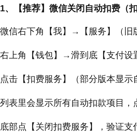
1、【推荐】微信关闭自动扣费（扣费
微信右下角【我】→【服务】（旧
右上角【钱包】→滑到底【支付设
点击【扣费服务】（部分版本显示
列表里会显示所有自动扣款项目，
底部点【关闭扣费服务】，验证支付