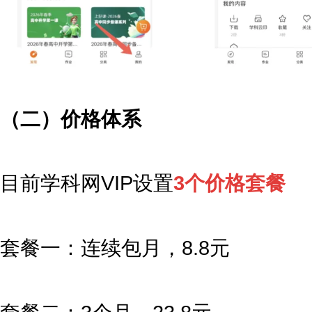
（二）价格体系
目前学科网VIP设置
3个价格套餐
套餐一：连续包月，8.8元