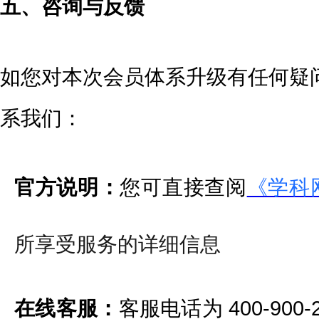
五、咨询与反馈
如您对本次会员体系升级有任何疑
系我们：
官方说明：
您可直接查阅
《学科网
所享受服务的详细信息
在线客服：
客服电话为 400-90