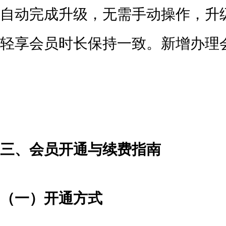
自动完成升级，无需手动操作，升
轻享会员时长保持一致。新增办理
三、会员开通与续费指南
（一）开通方式