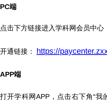
PC端
点击下方链接进入学科网会员中心
https://paycenter.z
开通链接：
APP端
打开学科网APP，点击右下角“我