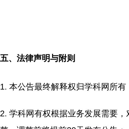
五、法律声明与附则
1. 本公告最终解释权归学科网所有
2. 学科网有权根据业务发展需要