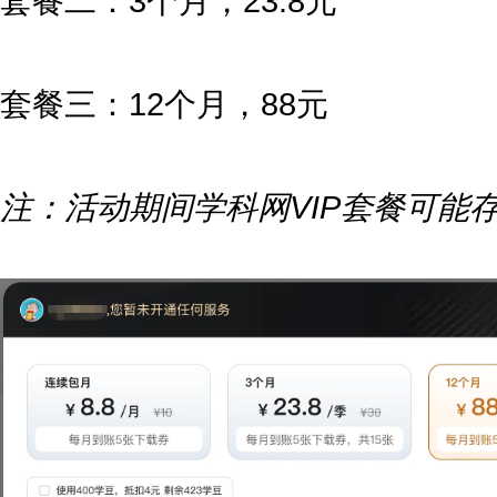
套餐二：3个月，23.8元
套餐三：12个月，88元
注：活动期间学科网VIP套餐可能