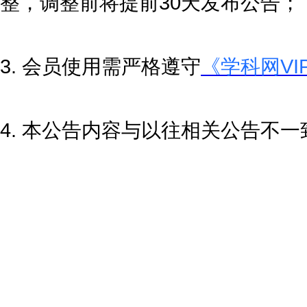
整，调整前将提前30天发布公告；
3. 会员使用需严格遵守
《学科网VI
4. 本公告内容与以往相关公告不