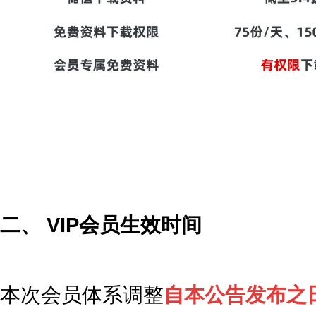
二、 VIP会员生效时间
本次会员体系调整
自本公告发布之