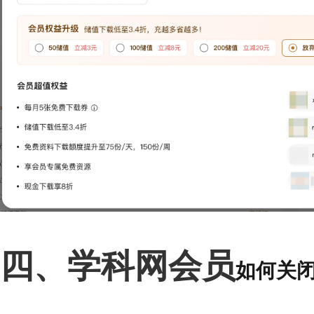
四、学科网会员
如何关