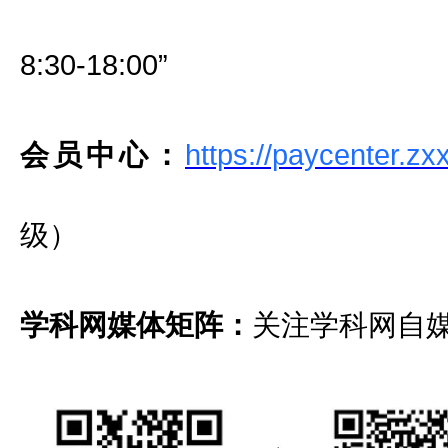
8:30-18:00”
会员中心：
https://paycenter.zx
级）
学科网媒体矩阵：
关注学科网自