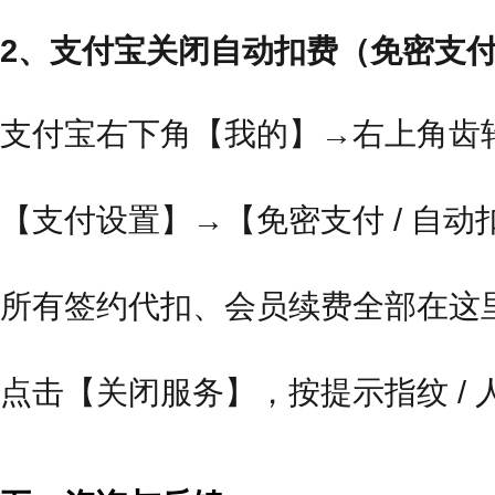
2、支付宝关闭自动扣费（免密支付 
支付宝右下角【我的】→右上角齿
【支付设置】→【免密支付 / 自动
所有签约代扣、会员续费全部在这
点击【关闭服务】，按提示指纹 /