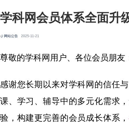
学科网会员体系全面升
网站公告
2025-11-21
尊敬的学科网用户、各位会员朋友
感谢您长期以来对学科网的信任与
课、学习、辅导中的多元化需求，
验，构建更完善的会员成长体系，