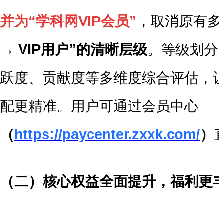
并为“学科网VIP会员”
，取消原有
→ VIP用户”的清晰层级
。等级划分
跃度、贡献度等多维度综合评估，
配更精准。用户可通过会员中心
（
https://paycenter.zxxk.com/
）
（二）核心权益全面提升，福利更