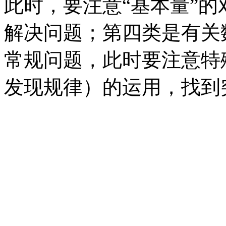
此时，要注意“基本量”
解决问题；第四类是有关
常规问题，此时要注意特
发现规律）的运用，找到