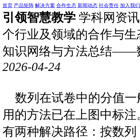
首页
产品矩阵
解决方案
合作生态
新闻动态
社会责任
加入我们
引领智慧教学
学科网资讯
个行业及领域的合作与生
知识网络与方法总结——
2026-04-24
数列在试卷中的分值一
用的方法已在上图中标注
有两种解决路径：按数列