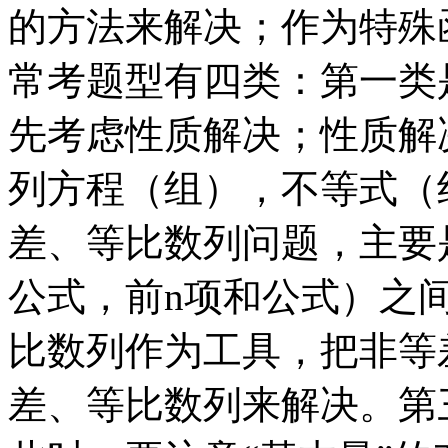
的方法来解决；作为特殊
常考题型有四类：第一类
先考虑性质解决；性质解
列方程（组），不等式（
差、等比数列问题，主要
公式，前n项和公式）之
比数列作为工具，把非等
差、等比数列来解决。第