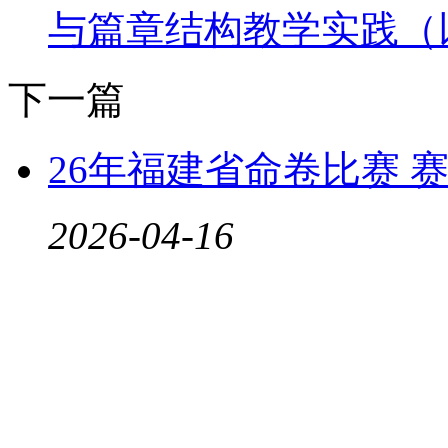
与篇章结构教学实践（
下一篇
26年福建省命卷比赛 
2026-04-16